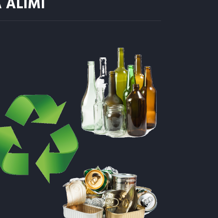
 ALIMI