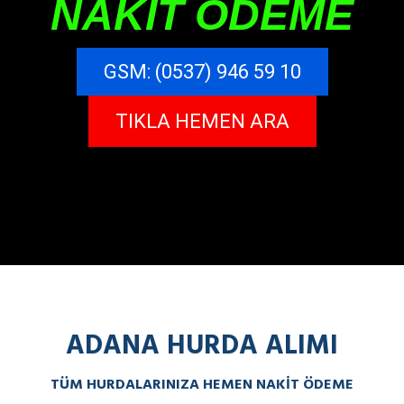
NAKİT ÖDEME
GSM: (0537) 946 59 10
TIKLA HEMEN ARA
ADANA HURDA ALIMI
TÜM HURDALARINIZA HEMEN NAKIT ÖDEME